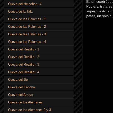
Es un cuadrúpedo
Cueva del Helechar - 4
Pudiera tratars
superpuesto a ot
Cueva de la Tala
patas, un solo c
Cueva de las Palomas - 1
Cueva de las Palomas - 2
Cueva de las Palomas - 3
Cueva de las Palomas - 4
Cueva del Realillo - 1
Cueva del Realillo - 2
Cueva del Realillo - 3
Cueva del Realillo - 4
Cueva del Sol
Cueva del Cancho
Cueva del Arroyo
Cueva de los Alemanes
Cueva de los Alemanes 2 y 3