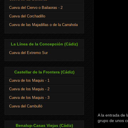
Cueva del Ciervo o Bailaoras - 2
Cueva del Corchadillo
Cueva de las Majadillas o de la Carrahola
La Línea de la Concepción (Cádiz)
Cueva del Extremo Sur
Castellar de la Frontera (Cádiz)
Cueva de los Maquis - 1
Cueva de los Maquis - 2
Cueva de los Maquis - 3
Cueva del Cambulló
A la entrada de 
grupo de unos c
Benalup-Casas Viejas (Cádiz)