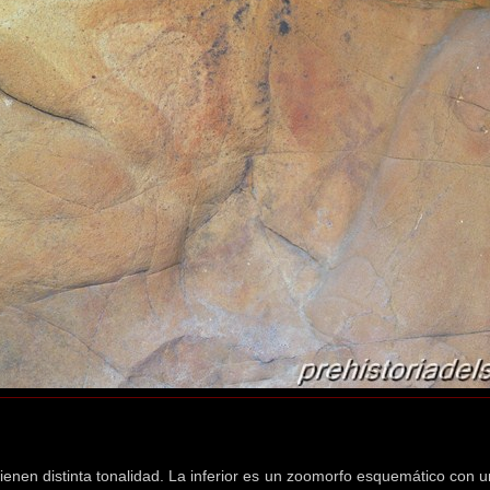
tienen distinta tonalidad. La inferior es un zoomorfo esquemático con