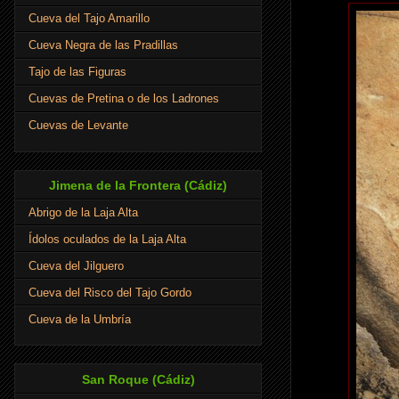
Cueva del Tajo Amarillo
Cueva Negra de las Pradillas
Tajo de las Figuras
Cuevas de Pretina o de los Ladrones
Cuevas de Levante
Jimena de la Frontera (Cádiz)
Abrigo de la Laja Alta
Ídolos oculados de la Laja Alta
Cueva del Jilguero
Cueva del Risco del Tajo Gordo
Cueva de la Umbría
San Roque (Cádiz)