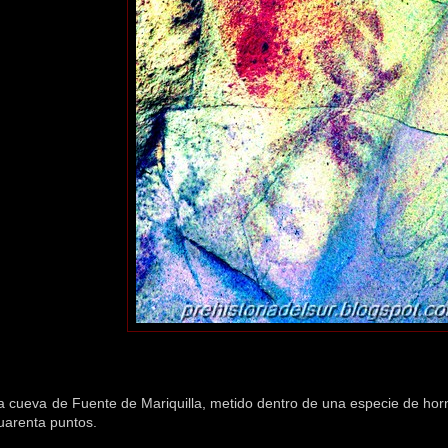
la cueva de Fuente de Mariquilla, metido dentro de una especie de horn
uarenta puntos.