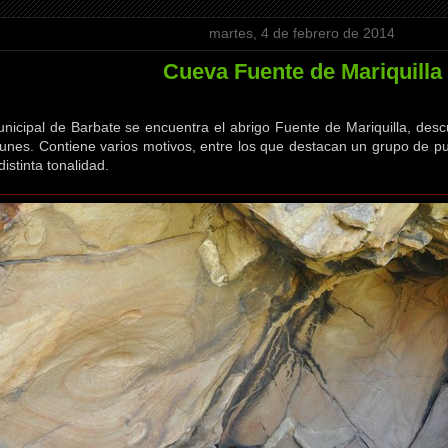
martes, 4 de febrero de 2014
Cueva Fuente de Mariquilla
nicipal de Barbate se encuentra el abrigo Fuente de Mariquilla, desc
tunes. Contiene varios motivos, entre los que destacan un grupo de 
istinta tonalidad.