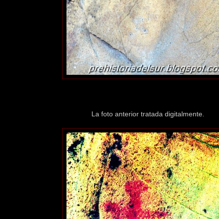
La foto anterior tratada digitalmente.