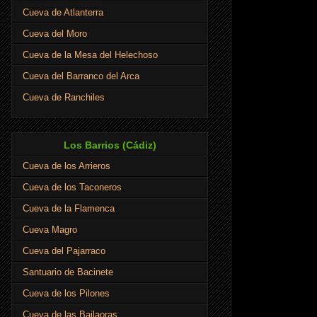
Cueva de Atlanterra
Cueva del Moro
Cueva de la Mesa del Helechoso
Cueva del Barranco del Arca
Cueva de Ranchiles
Los Barrios (Cádiz)
Cueva de los Arrieros
Cueva de los Taconeros
Cueva de la Flamenca
Cueva Magro
Cueva del Pajarraco
Santuario de Bacinete
Cueva de los Pilones
Cueva de las Bailaoras