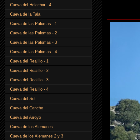
Cueva del Helechar - 4
Cueva de la Tala
Cueva de las Palomas - 1
Cueva de las Palomas - 2
Cueva de las Palomas - 3
Cueva de las Palomas - 4
Cueva del Realillo - 1
Cueva del Realillo - 2
Cueva del Realillo - 3
Cueva del Realillo - 4
Cueva del Sol
Cueva del Cancho
Cueva del Arroyo
Cueva de los Alemanes
Cueva de los Alemanes 2 y 3