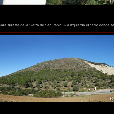
Cara sureste de la Sierra de San Pablo. A la izquierda el cerro donde se