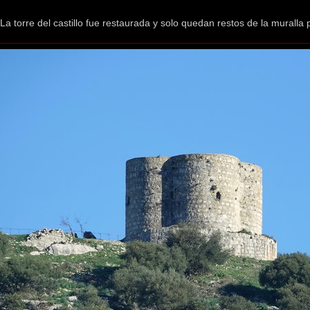
La torre del castillo fue restaurada y solo quedan restos de la muralla p