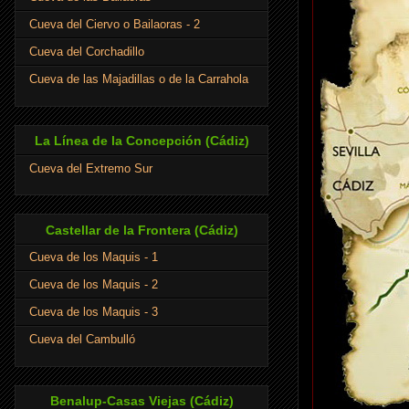
Cueva del Ciervo o Bailaoras - 2
Cueva del Corchadillo
Cueva de las Majadillas o de la Carrahola
La Línea de la Concepción (Cádiz)
Cueva del Extremo Sur
Castellar de la Frontera (Cádiz)
Cueva de los Maquis - 1
Cueva de los Maquis - 2
Cueva de los Maquis - 3
Cueva del Cambulló
Benalup-Casas Viejas (Cádiz)