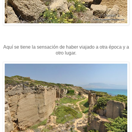
Aquí se tiene la sensación de haber viajado a otra época y a
otro lugar.