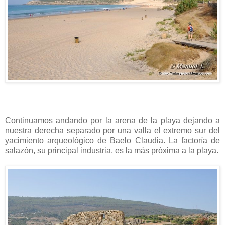
Continuamos andando por la arena de la playa dejando a
nuestra derecha separado por una valla el extremo sur del
yacimiento arqueológico de Baelo Claudia. La factoría de
salazón, su principal industria, es la más próxima a la playa.