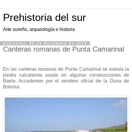
Prehistoria del sur
Arte sureño, arqueología e historia
miércoles, 25 de diciembre de 2013
Canteras romanas de Punta Camarinal
En las canteras romanas de Punta Camarinal se extraía la
piedra calcarenita usada en algunas construcciones de
Baelo. Accedemos por el sendero oficial de la Duna de
Bolonia.