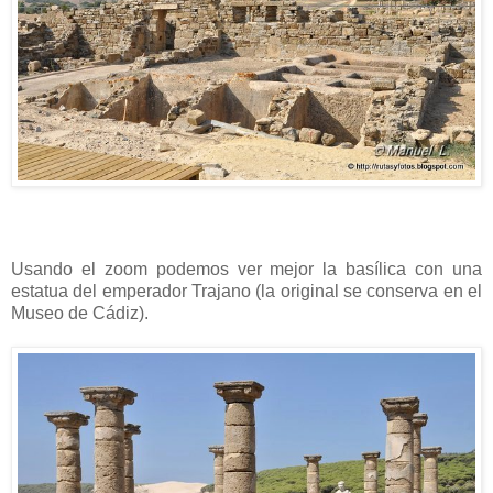
Usando el zoom podemos ver mejor la basílica con una
estatua del emperador Trajano (la original se conserva en el
Museo de Cádiz).