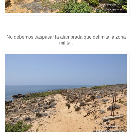
No debemos traspasar la alambrada que delimita la zona
militar.