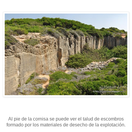
Al pie de la cornisa se puede ver el talud de escombros
formado por los materiales de desecho de la explotación.