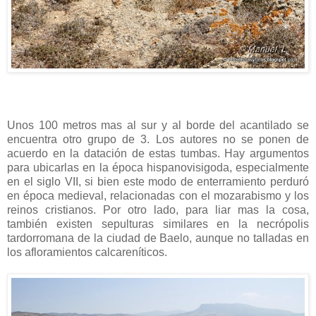
Unos 100 metros mas al sur y al borde del acantilado se
encuentra otro grupo de 3. Los autores no se ponen de
acuerdo en la datación de estas tumbas. Hay argumentos
para ubicarlas en la época hispanovisigoda, especialmente
en el siglo VII, si bien este modo de enterramiento perduró
en época medieval, relacionadas con el mozarabismo y los
reinos cristianos. Por otro lado, para liar mas la cosa,
también existen sepulturas similares en la necrópolis
tardorromana de la ciudad de Baelo, aunque no talladas en
los afloramientos calcareníticos.