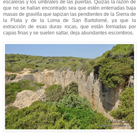
escaleras y los umbrales de las puertas. Quizás la razón de
que no se hallan encontrado sea que estén enterradas baja
masas de gravilla que tapizan las pendientes de la Sierra de
la Plata y de la Loma de San Bartolomé, ya que la
extracción de esas duras rocas, que están formadas por
capas finas y se suelen saltar, deja abundantes escombros.