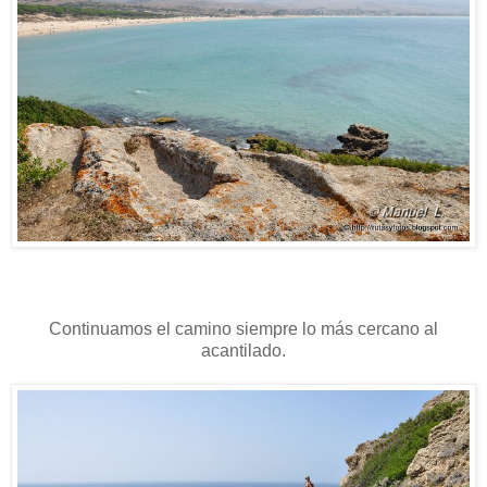
Continuamos el camino siempre lo más cercano al
acantilado.