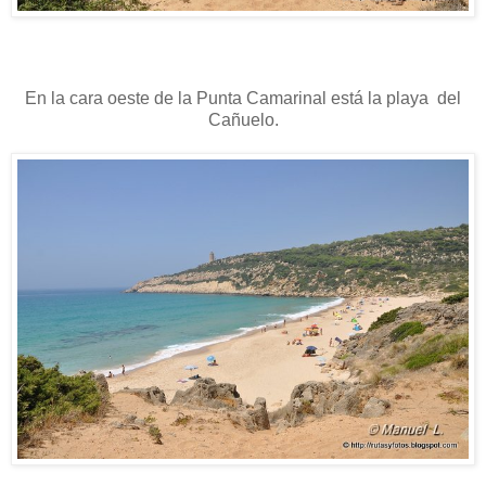
En la cara oeste de la Punta Camarinal está la playa del
Cañuelo.