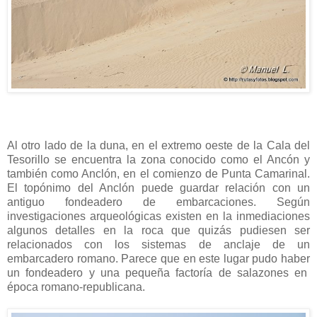
Al otro lado de la duna, en el extremo oeste de la Cala del
Tesorillo se encuentra la zona conocido como el Ancón y
también como Anclón, en el comienzo de Punta Camarinal.
El topónimo del Anclón puede guardar relación con un
antiguo fondeadero de embarcaciones. Según
investigaciones arqueológicas existen en la inmediaciones
algunos detalles en la roca que quizás pudiesen ser
relacionados con los sistemas de anclaje de un
embarcadero romano. Parece que en este lugar pudo haber
un fondeadero y una pequeña factoría de salazones en
época romano-republicana.