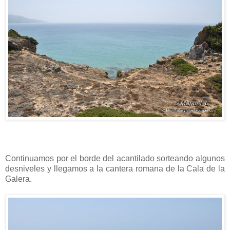
Continuamos por el borde del acantilado sorteando algunos
desniveles y llegamos a la cantera romana de la Cala de la
Galera.