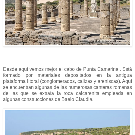
Desde aquí vemos mejor el cabo de Punta Camarinal. Sstá
formado por materiales depositados en la antigua
plataforma litoral (conglomerados, calizas y areniscas). Aquí
se encuentran algunas de las numerosas canteras romanas
de las que se extraía la roca calcarenita empleada en
algunas construcciones de Baelo Claudia.