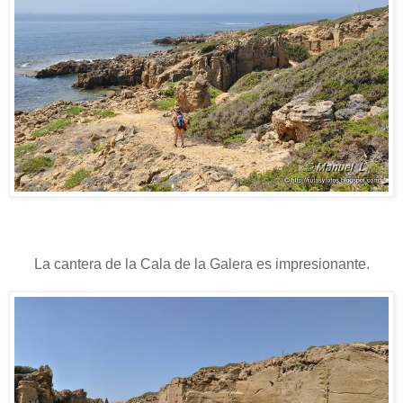
La cantera de la Cala de la Galera es impresionante.