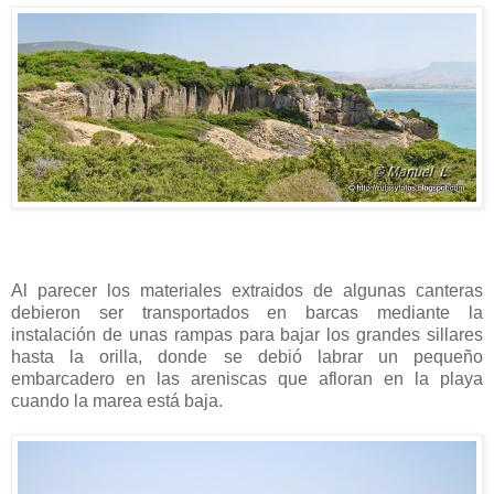
Al parecer los materiales extraidos de algunas canteras
debieron ser transportados en barcas mediante la
instalación de unas rampas para bajar los grandes sillares
hasta la orilla, donde se debió labrar un pequeño
embarcadero en las areniscas que afloran en la playa
cuando la marea está baja.