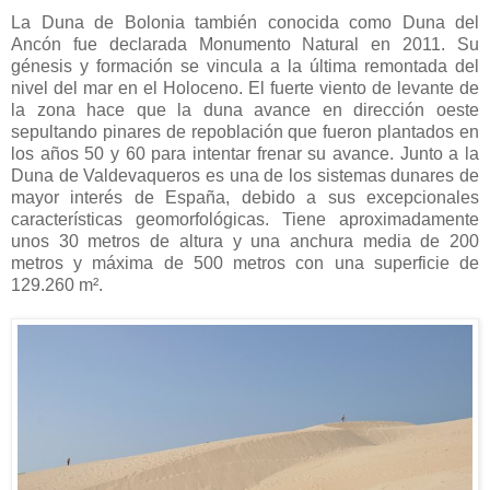
La Duna de Bolonia también conocida como Duna del
Ancón fue declarada Monumento Natural en 2011. Su
génesis y formación se vincula a la última remontada del
nivel del mar en el Holoceno. El fuerte viento de levante de
la zona hace que la duna avance en dirección oeste
sepultando pinares de repoblación que fueron plantados en
los años 50 y 60 para intentar frenar su avance. Junto a la
Duna de Valdevaqueros es una de los sistemas dunares de
mayor interés de España, debido a sus excepcionales
características geomorfológicas. Tiene aproximadamente
unos 30 metros de altura y una anchura media de 200
metros y máxima de 500 metros con una superficie de
129.260 m².