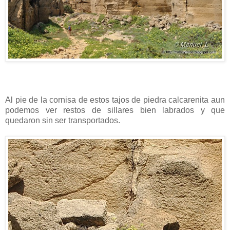
Al pie de la cornisa de estos tajos de piedra calcarenita aun
podemos ver restos de sillares bien labrados y que
quedaron sin ser transportados.