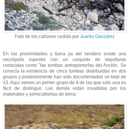
Foto de los cañones cedida por
Juanlu González
En las proximidades y fuera ya del sendero existe una
necrópolis rupestre con un conjunto de sepulturas
conocidas como "las tumbas antropomorfas del Anclón. Se
conocía la existencia de cinco tumbas distribuidas en dos
grupos y posteriormente han sido documentadas un total de
13. Aquí vemos un primer grupo de 4 de las que solo una es
fácil de distinguir. Las demás están invadidas por los
matorrales y semicubiertas de tierra.