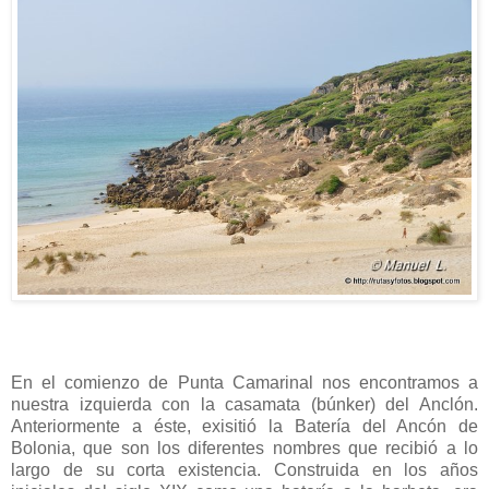
En el comienzo de Punta Camarinal nos encontramos a
nuestra izquierda con la casamata (búnker) del Anclón.
Anteriormente a éste, exisitió la Batería del Ancón de
Bolonia, que son los diferentes nombres que recibió a lo
largo de su corta existencia. Construida en los años