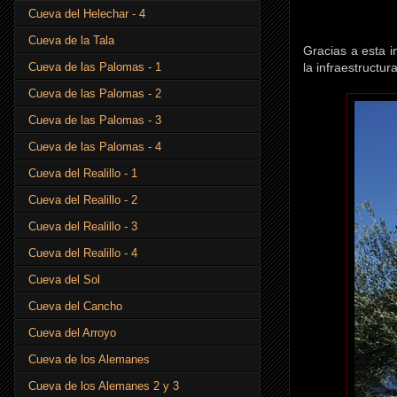
Cueva del Helechar - 4
Cueva de la Tala
Gracias a esta i
la infraestructur
Cueva de las Palomas - 1
Cueva de las Palomas - 2
Cueva de las Palomas - 3
Cueva de las Palomas - 4
Cueva del Realillo - 1
Cueva del Realillo - 2
Cueva del Realillo - 3
Cueva del Realillo - 4
Cueva del Sol
Cueva del Cancho
Cueva del Arroyo
Cueva de los Alemanes
Cueva de los Alemanes 2 y 3