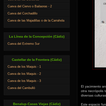
Cueva del Ciervo o Bailaoras - 2
Cueva del Corchadillo
Cueva de las Majadillas o de la Carrahola
La Línea de la Concepción (Cádiz)
Cueva del Extremo Sur
Castellar de la Frontera (Cádiz)
Cueva de los Maquis - 1
Cueva de los Maquis - 2
Cueva de los Maquis - 3
El yacimiento a
Cueva del Cambulló
otra necrópolis
diversas culturas
Benalup-Casas Viejas (Cádiz)
Este espacio fun