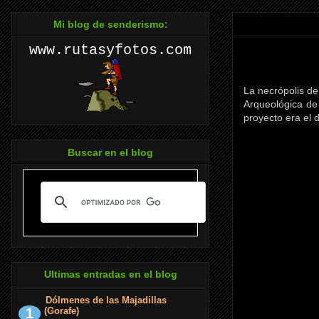
Mi blog de senderismo:
www.rutasyfotos.com
La necrópolis de
Arqueológica de
proyecto era el 
Buscar en el blog
Ultimas entradas en el blog
Dólmenes de las Majadillas
(Gorafe)