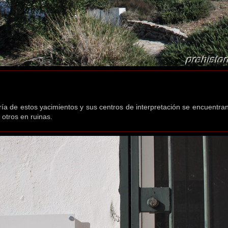
ía de estos yacimientos y sus centros de interpretación se encuentra
 otros en ruinas.