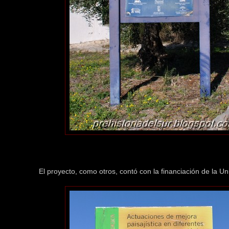
El proyecto, como otros, contó con la financiación de la U