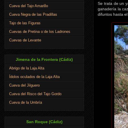
Se trata de un y
Cueva del Tajo Amarillo
ganadería la caz
difuntos hasta el 
Cueva Negra de las Pradillas
Tajo de las Figuras
Cuevas de Pretina o de los Ladrones
Cuevas de Levante
Jimena de la Frontera (Cádiz)
Abrigo de la Laja Alta
Ídolos oculados de la Laja Alta
Cueva del Jilguero
Cueva del Risco del Tajo Gordo
Cueva de la Umbría
San Roque (Cádiz)