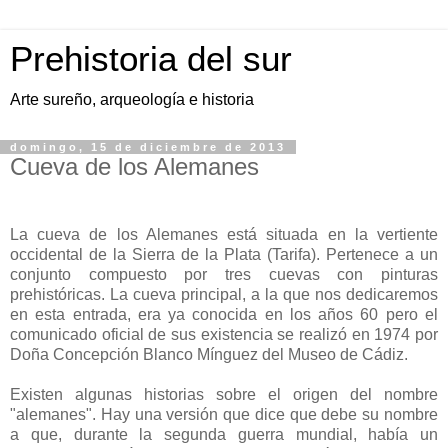
Prehistoria del sur
Arte sureño, arqueología e historia
domingo, 15 de diciembre de 2013
Cueva de los Alemanes
La cueva de los Alemanes está situada en la vertiente
occidental de la Sierra de la Plata (Tarifa). Pertenece a un
conjunto compuesto por tres cuevas con pinturas
prehistóricas. La cueva principal, a la que nos dedicaremos
en esta entrada, era ya conocida en los años 60 pero el
comunicado oficial de sus existencia se realizó en 1974 por
Doña Concepción Blanco Mínguez del Museo de Cádiz.
Existen algunas historias sobre el origen del nombre
"alemanes". Hay una versión que dice que debe su nombre
a que, durante la segunda guerra mundial, había un