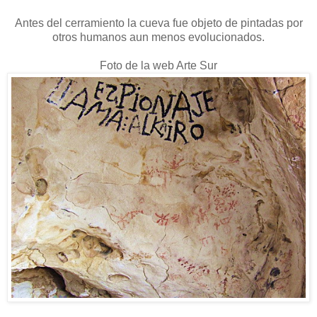
Antes del cerramiento la cueva fue objeto de pintadas por
otros humanos aun menos evolucionados.
Foto de la web Arte Sur