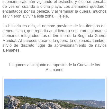
submarino alemán vigilando el estrecho y éste se cercaba
de vez en cuando a dicha playa. Los alemanes quedaron
encantados por su belleza, y al terminar la guerra, muchos
se vinieron a vivir a ésta zona.... jejeje.
La historia es otra, el nombre proviene de los tiempos del
generalísimo, que repartía aquí tierra a sus correligionarios
alemanes refugiados tras el término de la Segunda Guerra
Mundial. Al parecer, durante la guerra la ensenada también
sirvió de discreto lugar de aprovisionamiento de navíos
alemanes.
Llegamos al conjunto de rupestre de la Cueva de los
Alemanes