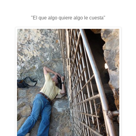
"El que algo quiere algo le cuesta"