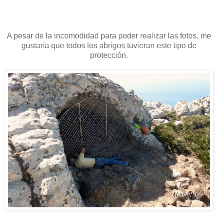
A pesar de la incomodidad para poder realizar las fotos, me
gustaría que todos los abrigos tuvieran este tipo de
protección.