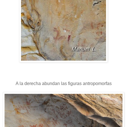
A la derecha abundan las figuras antropomorfas