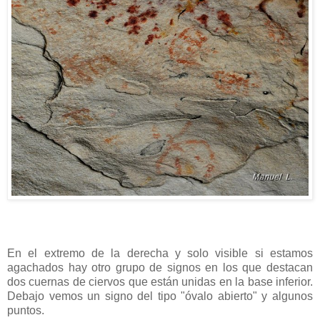
En el extremo de la derecha y solo visible si estamos
agachados hay otro grupo de signos en los que destacan
dos cuernas de ciervos que están unidas en la base inferior.
Debajo vemos un signo del tipo "óvalo abierto" y algunos
puntos.