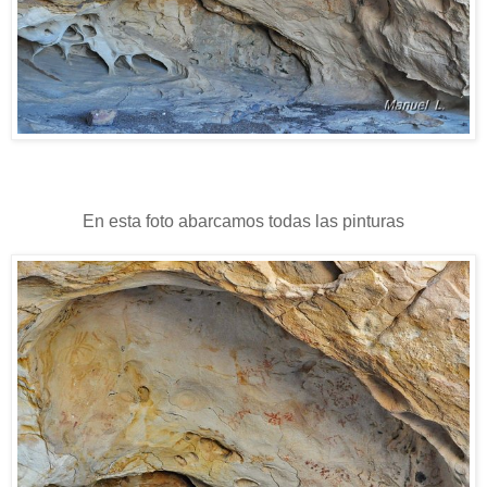
En esta foto abarcamos todas las pinturas