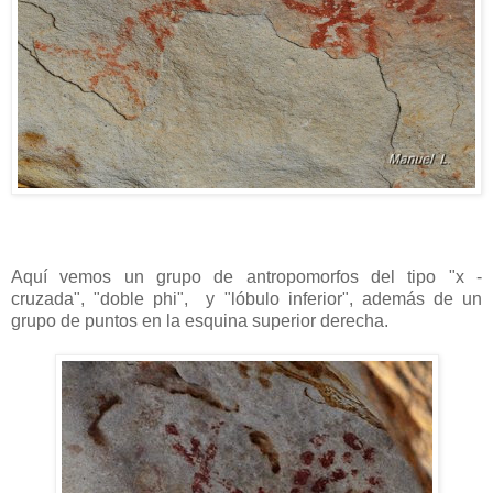
Aquí vemos un grupo de antropomorfos del tipo "x -
cruzada", "doble phi", y "lóbulo inferior", además de un
grupo de puntos en la esquina superior derecha.