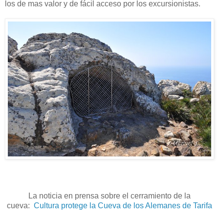
los de mas valor y de fácil acceso por los excursionistas.
La noticia en prensa sobre el cerramiento de la
cueva:
Cultura protege la Cueva de los Alemanes de Tarifa