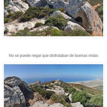
No se puede negar que disfrutaban de buenas vistas