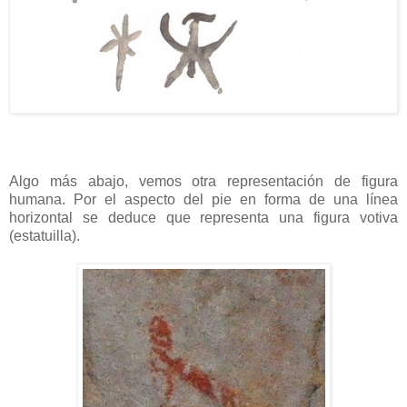
Algo más abajo, vemos otra representación de figura
humana. Por el aspecto del pie en forma de una línea
horizontal se deduce que representa una figura votiva
(estatuilla).