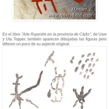
En el libro
"Arte Rupestre en la provincia de Cádiz"
, de Uwe
y Uta Topper, también aparecen dibujadas las figuras pero
difieren un poco de su aspecto original.