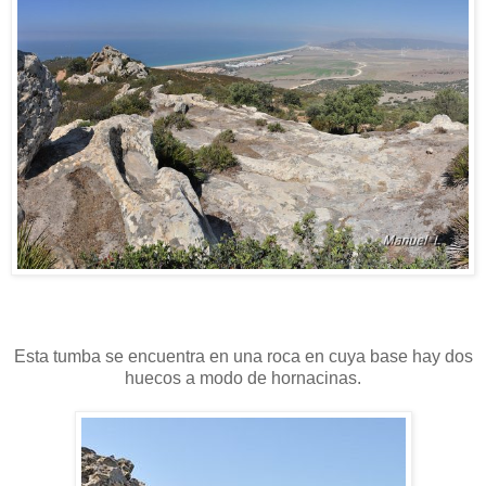
Esta tumba se encuentra en una roca en cuya base hay dos
huecos a modo de hornacinas.