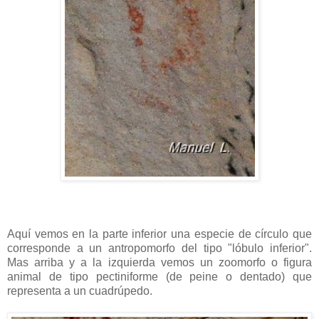
Aquí vemos en la parte inferior una especie de círculo que
corresponde a un antropomorfo del tipo "lóbulo inferior".
Mas arriba y a la izquierda vemos un zoomorfo o figura
animal de tipo pectiniforme (de peine o dentado) que
representa a un cuadrúpedo.