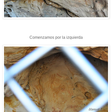
Comenzamos por la izquierda