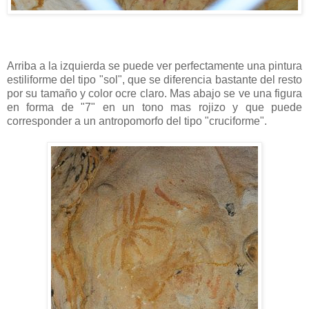
Arriba a la izquierda se puede ver perfectamente una pintura
estiliforme del tipo "sol", que se diferencia bastante del resto
por su tamaño y color ocre claro. Mas abajo se ve una figura
en forma de "7" en un tono mas rojizo y que puede
corresponder a un antropomorfo del tipo "cruciforme".