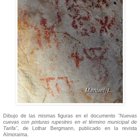
Dibujo de las mismas figuras en el documento
"Nuevas
cuevas con pinturas rupestres en el término municipal de
Tarifa"
, de Lothar Bergmann, publicado en la revista
Almoraima.