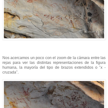
Nos acercamos un poco con el zoom de la cámara entre las
rejas para ver las distintas representaciones de la figura
humana, la mayoría del tipo de brazos extendidos o "x -
cruzada".