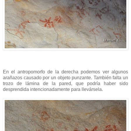
En el antropomorfo de la derecha podemos ver algunos
arañazos causado por un objeto punzante. También falta un
trozo de lámina de la pared, que podría haber sido
desprendida intencionadamente para llevársela.