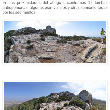
En las proximidades del abrigo encontramos 12 tumbas
antropomorfas, algunas bien visibles y otras semienterradas
por los sedimentos.