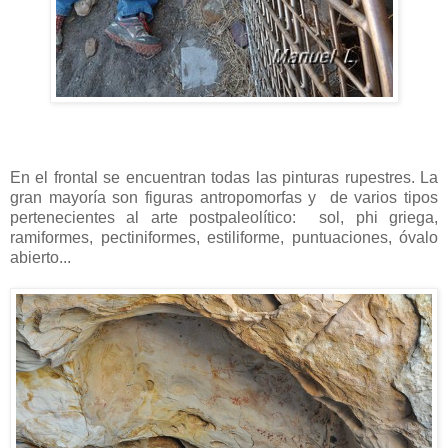
En el frontal se encuentran todas las pinturas rupestres. La
gran mayoría son figuras antropomorfas y de varios tipos
pertenecientes al arte postpaleolítico: sol, phi griega,
ramiformes, pectiniformes, estiliforme, puntuaciones, óvalo
abierto...