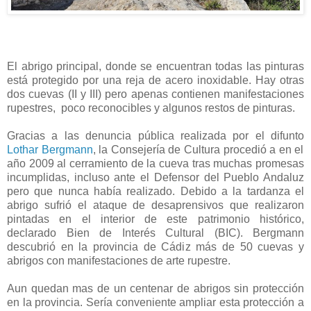
El abrigo principal, donde se encuentran todas las pinturas
está protegido por una reja de acero inoxidable. Hay otras
dos cuevas (II y III) pero apenas contienen manifestaciones
rupestres, poco reconocibles y algunos restos de pinturas.
Gracias a las denuncia pública realizada por el difunto
Lothar Bergmann
, la Consejería de Cultura procedió a en el
año 2009 al cerramiento de la cueva tras muchas promesas
incumplidas, incluso ante el Defensor del Pueblo Andaluz
pero que nunca había realizado. Debido a la tardanza el
abrigo sufrió el ataque de desaprensivos que realizaron
pintadas en el interior de este patrimonio histórico,
declarado Bien de Interés Cultural (BIC). Bergmann
descubrió en la provincia de Cádiz más de 50 cuevas y
abrigos con manifestaciones de arte rupestre.
Aun quedan mas de un centenar de abrigos sin protección
en la provincia. Sería conveniente ampliar esta protección a