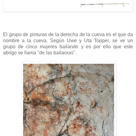
El grupo de pinturas de la derecha de la cueva es el que da
nombre a la cueva. Según Uwe y Uta Topper, se ve un
grupo de cinco mujeres bailando y es por ello que este
abrigo se llama "de las bailaoras".