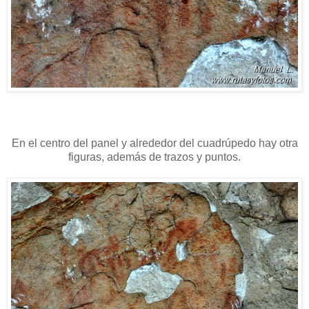
En el centro del panel y alrededor del cuadrúpedo hay otra
figuras, además de trazos y puntos.