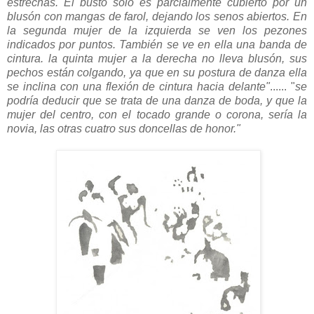
estrechas. El busto sólo es parcialmente cubierto por un
blusón con mangas de farol, dejando los senos abiertos. En
la segunda mujer de la izquierda se ven los pezones
indicados por puntos. También se ve en ella una banda de
cintura. la quinta mujer a la derecha no lleva blusón, sus
pechos están colgando, ya que en su postura de danza ella
se inclina con una flexión de cintura hacia delante"
...... "
se
podría deducir que se trata de una danza de boda, y que la
mujer del centro, con el tocado grande o corona, sería la
novia, las otras cuatro sus doncellas de honor."