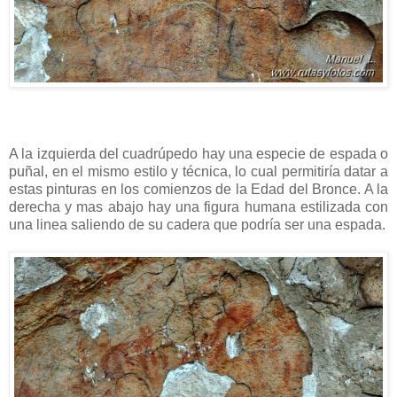
A la izquierda del cuadrúpedo hay una especie de espada o
puñal, en el mismo estilo y técnica, lo cual permitiría datar a
estas pinturas en los comienzos de la Edad del Bronce. A la
derecha y mas abajo hay una figura humana estilizada con
una linea saliendo de su cadera que podría ser una espada.