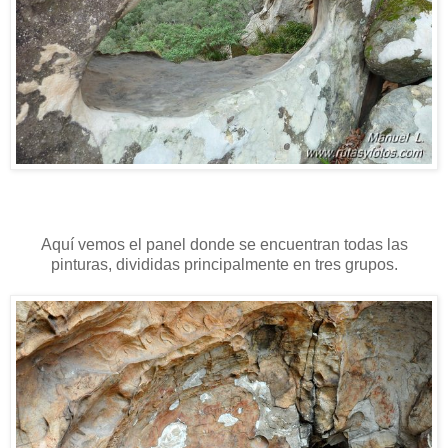
Aquí vemos el panel donde se encuentran todas las
pinturas, divididas principalmente en tres grupos.