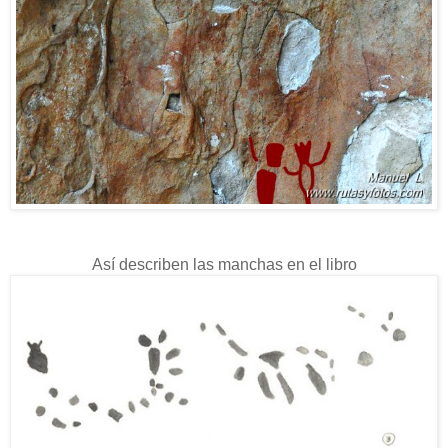
Así describen las manchas en el libro