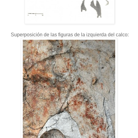
Superposición de las figuras de la izquierda del calco: