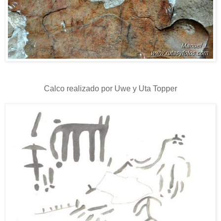
Calco realizado por Uwe y Uta Topper