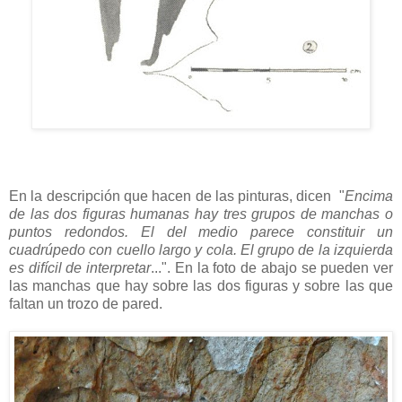
En la descripción que hacen de las pinturas, dicen "
Encima
de las dos figuras humanas hay tres grupos de manchas o
puntos redondos. El del medio parece constituir un
cuadrúpedo con cuello largo y cola. El grupo de la izquierda
es difícil de interpretar
...". En la foto de abajo se pueden ver
las manchas que hay sobre las dos figuras y sobre las que
faltan un trozo de pared.