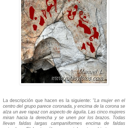
La descripción que hacen es la siguiente:
"La mujer en el
centro del grupo parece coronada, y encima de la corona se
alza un ave rapaz con aspecto de águila. Las cinco mujeres
miran hacia la derecha y se unen por los brazos. Todas
llevan faldas largas campaniformes encima de faldas