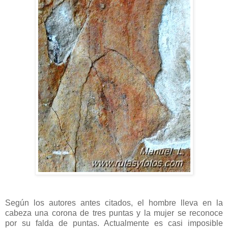
Según los autores antes citados, el hombre lleva en la
cabeza una corona de tres puntas y la mujer se reconoce
por su falda de puntas. Actualmente es casi imposible