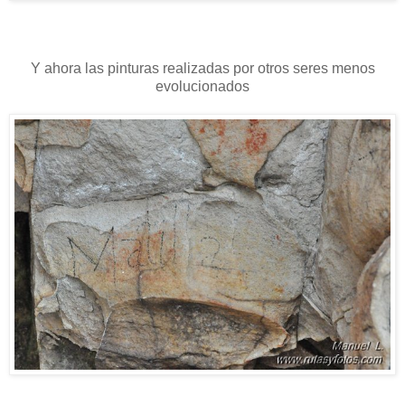
Y ahora las pinturas realizadas por otros seres menos
evolucionados