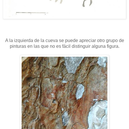
A la izquierda de la cueva se puede apreciar otro grupo de
pinturas en las que no es fácil distinguir alguna figura.