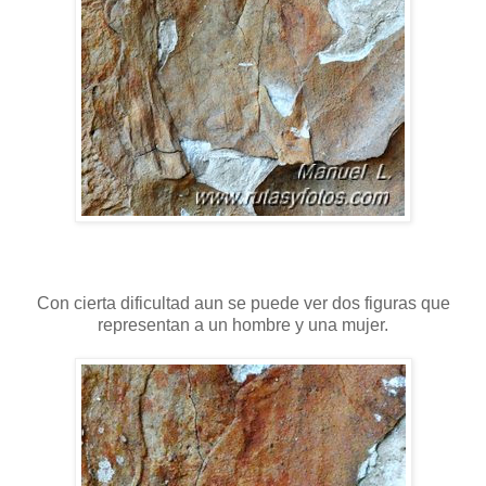
Con cierta dificultad aun se puede ver dos figuras que
representan a un hombre y una mujer.