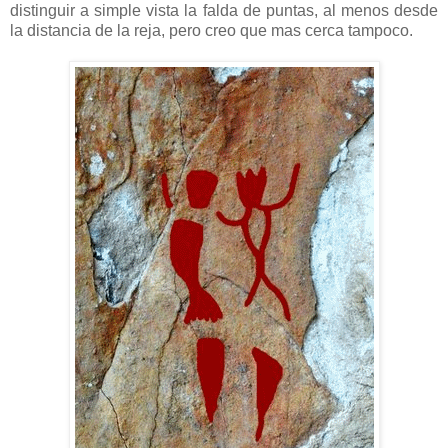
distinguir a simple vista la falda de puntas, al menos desde
la distancia de la reja, pero creo que mas cerca tampoco.