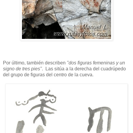
Por último, también describen
"dos figuras femeninas y un
signo de tres pies"
. Las sitúa a la derecha del cuadrúpedo
del grupo de figuras del centro de la cueva.