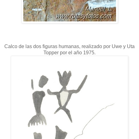
Calco de las dos figuras humanas, realizado por Uwe y Uta
Topper por el año 1975.