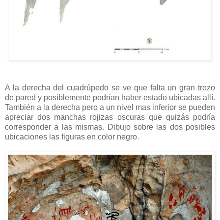
A la derecha del cuadrúpedo se ve que falta un gran trozo
de pared y posíblemente podrían haber estado ubicadas allí.
También a la derecha pero a un nivel mas inferior se pueden
apreciar dos manchas rojizas oscuras que quizás podría
corresponder a las mismas. Dibujo sobre las dos posibles
ubicaciones las figuras en color negro.