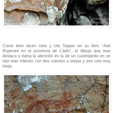
Como bien dicen Uwe y Uta Topper en su libro "
Arte
Rupestre en la provincia de Cádiz
", el dibujo que mas
destaca y llama la atención es la de un cuadrúpedo en un
rojo mas intenso, con dos cuernos u orejas y una cola muy
larga.