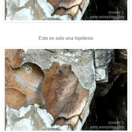
Esto es solo una hipótesis