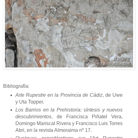
Bibliografía:
Arte Rupestre en la Provincia de Cádiz
, de Uwe
y Uta Topper.
Los Barrios en la Prehistoria: síntesis y nuevos
descubrimientos
, de Francisca Piñatel Vera,
Domingo Mariscal Rivera y Francisco Luis Torres
Abri, en la revista Almoraima nº 17.