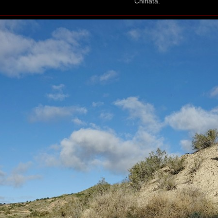
Chirlata.