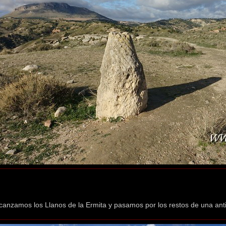
canzamos los Llanos de la Ermita y pasamos por los restos de una ant