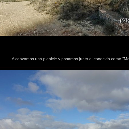
Alcanzamos una planicie y pasamos junto al conocido como "Men