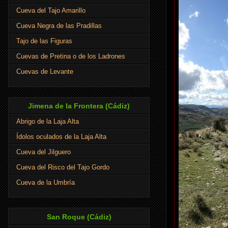
Cueva del Tajo Amarillo
Cueva Negra de las Pradillas
Tajo de las Figuras
Cuevas de Pretina o de los Ladrones
Cuevas de Levante
Jimena de la Frontera (Cádiz)
Abrigo de la Laja Alta
Ídolos oculados de la Laja Alta
Cueva del Jilguero
Cueva del Risco del Tajo Gordo
Cueva de la Umbría
San Roque (Cádiz)