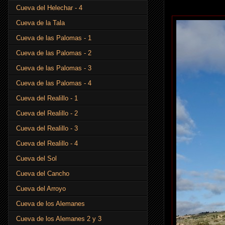
Cueva del Helechar - 4
Cueva de la Tala
Cueva de las Palomas - 1
Cueva de las Palomas - 2
Cueva de las Palomas - 3
Cueva de las Palomas - 4
Cueva del Realillo - 1
Cueva del Realillo - 2
Cueva del Realillo - 3
Cueva del Realillo - 4
Cueva del Sol
Cueva del Cancho
Cueva del Arroyo
Cueva de los Alemanes
Cueva de los Alemanes 2 y 3