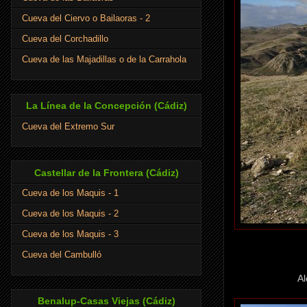
Cueva del Ciervo o Bailaoras - 2
Cueva del Corchadillo
Cueva de las Majadillas o de la Carrahola
La Línea de la Concepción (Cádiz)
Cueva del Extremo Sur
Castellar de la Frontera (Cádiz)
Cueva de los Maquis - 1
Cueva de los Maquis - 2
Cueva de los Maquis - 3
Cueva del Cambulló
Al
Benalup-Casas Viejas (Cádiz)